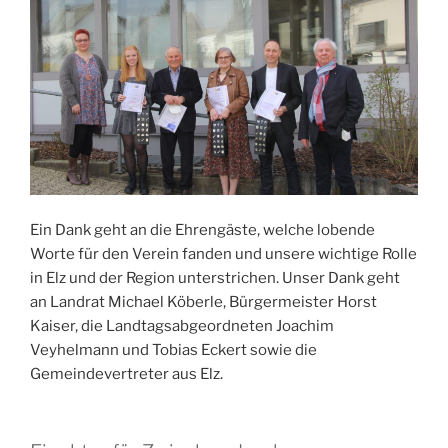
Ein Dank geht an die Ehrengäste, welche lobende
Worte für den Verein fanden und unsere wichtige Rolle
in Elz und der Region unterstrichen. Unser Dank geht
an Landrat Michael Köberle, Bürgermeister Horst
Kaiser, die Landtagsabgeordneten Joachim
Veyhelmann und Tobias Eckert sowie die
Gemeindevertreter aus Elz.