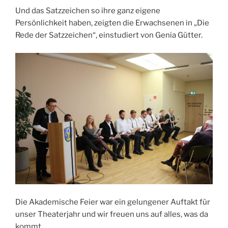
Und das Satzzeichen so ihre ganz eigene
Persönlichkeit haben, zeigten die Erwachsenen in „Die
Rede der Satzzeichen“, einstudiert von Genia Gütter.
Die Akademische Feier war ein gelungener Auftakt für
unser Theaterjahr und wir freuen uns auf alles, was da
kommt.