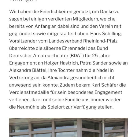
Wir haben die Feierlichkeiten genutzt, um Danke zu
sagen bei einigen verdienten Mitgliedern, welche
bereits von Anfang an dabei sind und den Verein mit
gegründet sowie mitgestaltet haben. Hans Schilling,
Vorsitzender vom Landesverband Rheinland-Pfalz
überreichte die silberne Ehrennadel des Bund
Deutscher Amateurtheater (BDAT) für 25 Jahre
Engagement an Holger Hastrich, Petra Sander sowie an
Alexandra Blättel, ihre Tochter nahm die Nadel in
Vertretung an, da Alexandra gesundheitlich nicht
anwesend sein konnte. Zudem bekam Karl Schäfer die
Verdienstmedaille für sein besonderes Engagement
verliehen, da er und seine Familie uns immer wieder
die Neumühle als Spielort zur Verfügung stellen.