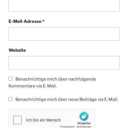
E-Mail-Adresse
*
Website
Benachrichtige mich über nachfolgende
Kommentare via E-Mail.
Benachrichtige mich über neue Beiträge via E-Mail.