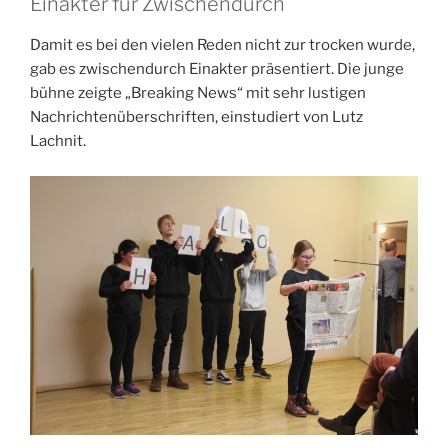
Einakter für Zwischendurch
Damit es bei den vielen Reden nicht zur trocken wurde,
gab es zwischendurch Einakter präsentiert. Die junge
bühne zeigte „Breaking News“ mit sehr lustigen
Nachrichtenüberschriften, einstudiert von Lutz
Lachnit.