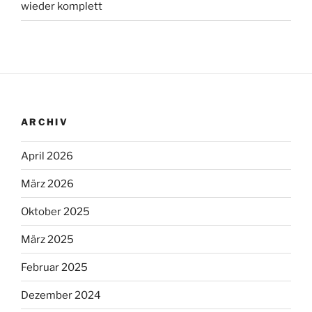
wieder komplett
ARCHIV
April 2026
März 2026
Oktober 2025
März 2025
Februar 2025
Dezember 2024