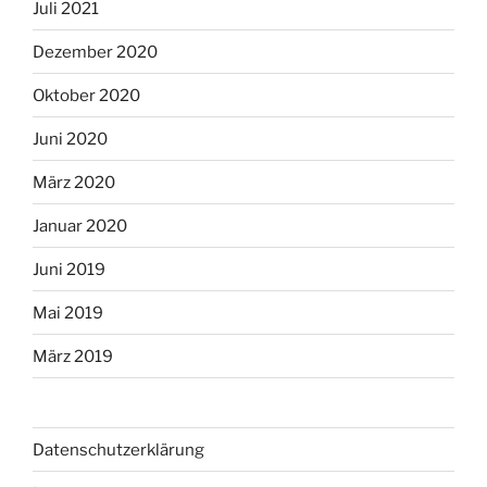
Juli 2021
Dezember 2020
Oktober 2020
Juni 2020
März 2020
Januar 2020
Juni 2019
Mai 2019
März 2019
Datenschutzerklärung