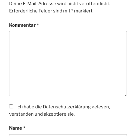
Deine E-Mail-Adresse wird nicht veröffentlicht.
Erforderliche Felder sind mit
*
markiert
Kommentar
*
Ich habe die
Datenschutzerklärung
gelesen,
verstanden und akzeptiere sie.
Name
*