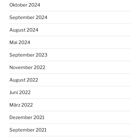
Oktober 2024
September 2024
August 2024
Mai 2024
September 2023
November 2022
August 2022
Juni 2022
März 2022
Dezember 2021
September 2021