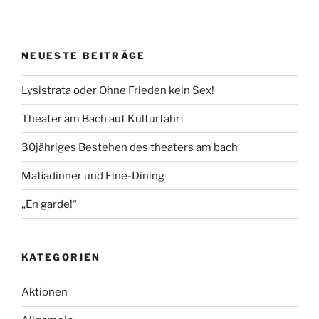
NEUESTE BEITRÄGE
Lysistrata oder Ohne Frieden kein Sex!
Theater am Bach auf Kulturfahrt
30jähriges Bestehen des theaters am bach
Mafiadinner und Fine-Dining
„En garde!“
KATEGORIEN
Aktionen