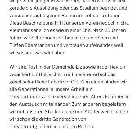
wir jetzt ein junger Erwachsener, hätten wir eventuell
gerade die Ausbildung oder das Studium beendet und
versuchen, auf eigenen Beinen im Leben zu stehen.
Diese Beschreibung trifft unseren Verein jedoch nicht.
Vielmehr sehe ich es wie in einer Ehe. Nach 25 Jahren
feiern wir Silberhochzeit, haben einige Höhen und
Tiefen überstanden und vertrauen aufeinander, weil
wir wissen, was wir haben.
Wir sind fest in der Gemeinde Elz sowie in der Region
verankert und bereichern mit unserer Arbeit das
gesellschaftliche Leben vor Ort. Zum einen binden wir
alle Generationen in unsere Arbeit ein,
Theaterinteressierte verschiedenen Alters kommen in
den Austausch miteinander. Zum anderen begeistern
wir mit unseren Stücken Jung und Alt. Teilweise haben
wir schon die dritte Generation von
Theatermitgliedern in unseren Reihen.