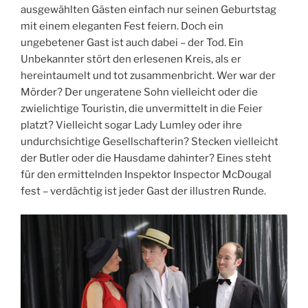
ausgewählten Gästen einfach nur seinen Geburtstag
mit einem eleganten Fest feiern. Doch ein
ungebetener Gast ist auch dabei – der Tod. Ein
Unbekannter stört den erlesenen Kreis, als er
hereintaumelt und tot zusammenbricht. Wer war der
Mörder? Der ungeratene Sohn vielleicht oder die
zwielichtige Touristin, die unvermittelt in die Feier
platzt? Vielleicht sogar Lady Lumley oder ihre
undurchsichtige Gesellschafterin? Stecken vielleicht
der Butler oder die Hausdame dahinter? Eines steht
für den ermittelnden Inspektor Inspector McDougal
fest – verdächtig ist jeder Gast der illustren Runde.