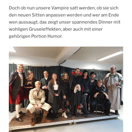
Doch ob nun unsere Vampire satt werden, ob sie sich
den neuen Sitten anpassen werden und wer am Ende
wen aussaugt, das zeigt unser spannendes Dinner mit
wohligen Gruseleffekten, aber auch mit einer
gehörigen Portion Humor.