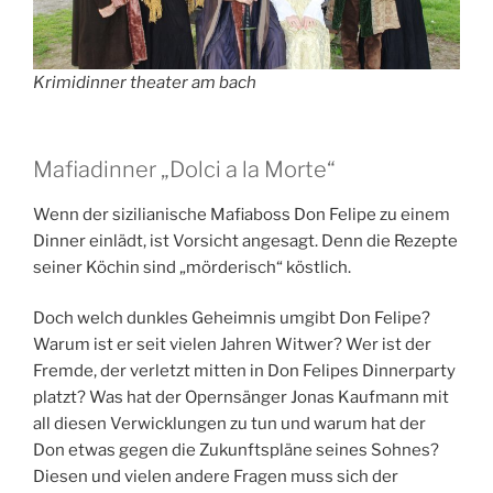
Krimidinner theater am bach
Mafiadinner „Dolci a la Morte“
Wenn der sizilianische Mafiaboss Don Felipe zu einem
Dinner einlädt, ist Vorsicht angesagt. Denn die Rezepte
seiner Köchin sind „mörderisch“ köstlich.
Doch welch dunkles Geheimnis umgibt Don Felipe?
Warum ist er seit vielen Jahren Witwer? Wer ist der
Fremde, der verletzt mitten in Don Felipes Dinnerparty
platzt? Was hat der Opernsänger Jonas Kaufmann mit
all diesen Verwicklungen zu tun und warum hat der
Don etwas gegen die Zukunftspläne seines Sohnes?
Diesen und vielen andere Fragen muss sich der