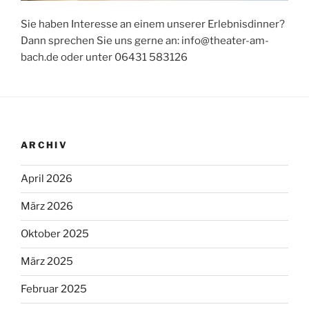
Sie haben Interesse an einem unserer Erlebnisdinner?
Dann sprechen Sie uns gerne an: info@theater-am-
bach.de oder unter 06431 583126
ARCHIV
April 2026
März 2026
Oktober 2025
März 2025
Februar 2025