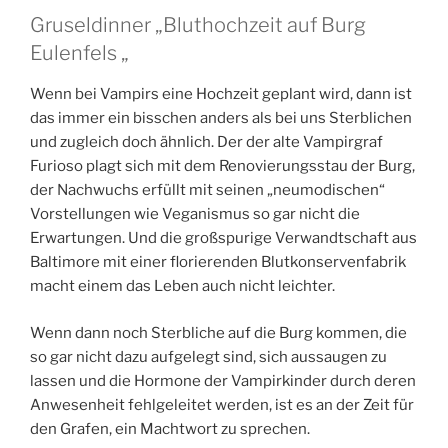
Gruseldinner „Bluthochzeit auf Burg
Eulenfels „
Wenn bei Vampirs eine Hochzeit geplant wird, dann ist
das immer ein bisschen anders als bei uns Sterblichen
und zugleich doch ähnlich. Der der alte Vampirgraf
Furioso plagt sich mit dem Renovierungsstau der Burg,
der Nachwuchs erfüllt mit seinen „neumodischen“
Vorstellungen wie Veganismus so gar nicht die
Erwartungen. Und die großspurige Verwandtschaft aus
Baltimore mit einer florierenden Blutkonservenfabrik
macht einem das Leben auch nicht leichter.
Wenn dann noch Sterbliche auf die Burg kommen, die
so gar nicht dazu aufgelegt sind, sich aussaugen zu
lassen und die Hormone der Vampirkinder durch deren
Anwesenheit fehlgeleitet werden, ist es an der Zeit für
den Grafen, ein Machtwort zu sprechen.