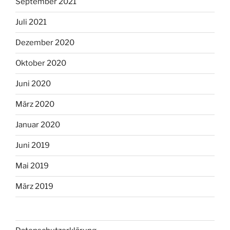
September 2021
Juli 2021
Dezember 2020
Oktober 2020
Juni 2020
März 2020
Januar 2020
Juni 2019
Mai 2019
März 2019