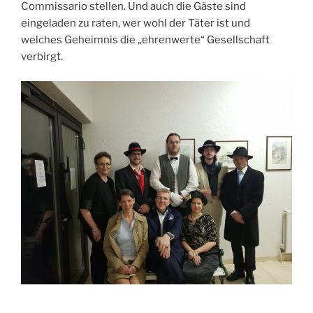
Commissario stellen. Und auch die Gäste sind
eingeladen zu raten, wer wohl der Täter ist und
welches Geheimnis die „ehrenwerte“ Gesellschaft
verbirgt.