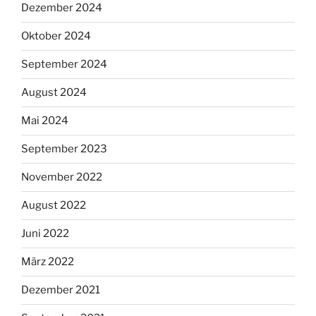
Dezember 2024
Oktober 2024
September 2024
August 2024
Mai 2024
September 2023
November 2022
August 2022
Juni 2022
März 2022
Dezember 2021