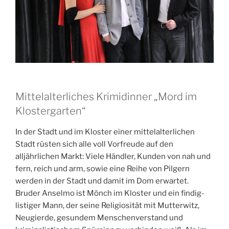
Mittelalterliches Krimidinner „Mord im
Klostergarten“
In der Stadt und im Kloster einer mittelalterlichen
Stadt rüsten sich alle voll Vorfreude auf den
alljährlichen Markt: Viele Händler, Kunden von nah und
fern, reich und arm, sowie eine Reihe von Pilgern
werden in der Stadt und damit im Dom erwartet.
Bruder Anselmo ist Mönch im Kloster und ein findig-
listiger Mann, der seine Religiosität mit Mutterwitz,
Neugierde, gesundem Menschenverstand und