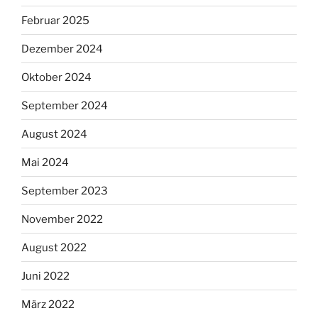
Februar 2025
Dezember 2024
Oktober 2024
September 2024
August 2024
Mai 2024
September 2023
November 2022
August 2022
Juni 2022
März 2022