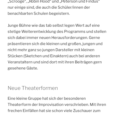
„Scrooge“, „Robin Hood“ und „Peterson und Findus“
nur einige sind, die auch die Schüler/innen der
benachbarten Schulen begeistern.
Junge Bühne wie das tab selbst legen Wert auf eine
stetige Weiterentwicklung des Programms und stellen
sich dabei immer neuen Herausforderungen. Gerne
präsentieren sich die kleinen und großen, jungen und
nicht mehr ganz so jungen Darsteller mit kleinen
Stücken (Sketchen und Einaktern) auch bei anderen
Veranstaltern und sind dort mit ihren Beiträgen gern
gesehene Gäste.
Neue Theaterformen
Eine kleine Gruppe hat sich der besonderen
Theaterform der Improvisation verschrieben. Mit ihren
frechen Einfällen hat sie schon viele Zuschauer zum