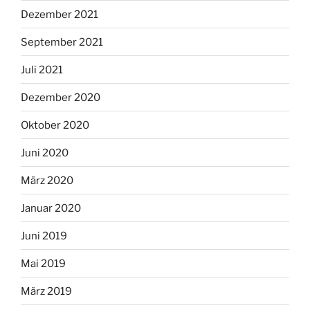
Dezember 2021
September 2021
Juli 2021
Dezember 2020
Oktober 2020
Juni 2020
März 2020
Januar 2020
Juni 2019
Mai 2019
März 2019