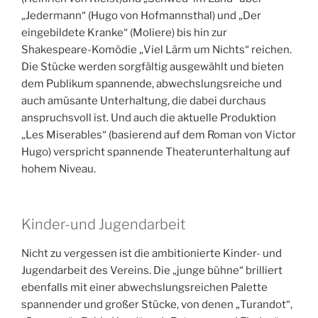
„Jedermann“ (Hugo von Hofmannsthal) und „Der
eingebildete Kranke“ (Moliere) bis hin zur
Shakespeare-Komödie „Viel Lärm um Nichts“ reichen.
Die Stücke werden sorgfältig ausgewählt und bieten
dem Publikum spannende, abwechslungsreiche und
auch amüsante Unterhaltung, die dabei durchaus
anspruchsvoll ist. Und auch die aktuelle Produktion
„Les Miserables“ (basierend auf dem Roman von Victor
Hugo) verspricht spannende Theaterunterhaltung auf
hohem Niveau.
Kinder-und Jugendarbeit
Nicht zu vergessen ist die ambitionierte Kinder- und
Jugendarbeit des Vereins. Die „junge bühne“ brilliert
ebenfalls mit einer abwechslungsreichen Palette
spannender und großer Stücke, von denen „Turandot“,