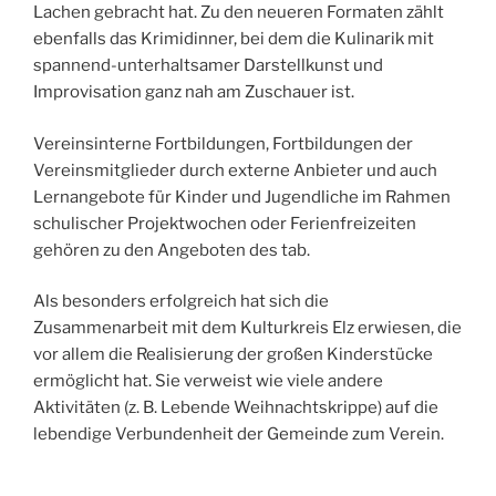
Lachen gebracht hat. Zu den neueren Formaten zählt
ebenfalls das Krimidinner, bei dem die Kulinarik mit
spannend-unterhaltsamer Darstellkunst und
Improvisation ganz nah am Zuschauer ist.
Vereinsinterne Fortbildungen, Fortbildungen der
Vereinsmitglieder durch externe Anbieter und auch
Lernangebote für Kinder und Jugendliche im Rahmen
schulischer Projektwochen oder Ferienfreizeiten
gehören zu den Angeboten des tab.
Als besonders erfolgreich hat sich die
Zusammenarbeit mit dem Kulturkreis Elz erwiesen, die
vor allem die Realisierung der großen Kinderstücke
ermöglicht hat. Sie verweist wie viele andere
Aktivitäten (z. B. Lebende Weihnachtskrippe) auf die
lebendige Verbundenheit der Gemeinde zum Verein.