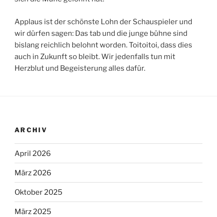
Applaus ist der schönste Lohn der Schauspieler und
wir dürfen sagen: Das tab und die junge bühne sind
bislang reichlich belohnt worden. Toitoitoi, dass dies
auch in Zukunft so bleibt. Wir jedenfalls tun mit
Herzblut und Begeisterung alles dafür.
ARCHIV
April 2026
März 2026
Oktober 2025
März 2025