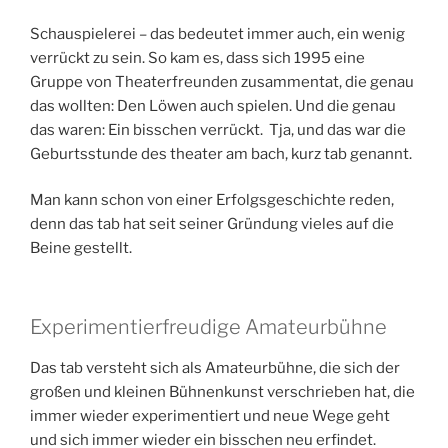
Schauspielerei – das bedeutet immer auch, ein wenig
verrückt zu sein. So kam es, dass sich 1995 eine
Gruppe von Theaterfreunden zusammentat, die genau
das wollten: Den Löwen auch spielen. Und die genau
das waren: Ein bisschen verrückt. Tja, und das war die
Geburtsstunde des theater am bach, kurz tab genannt.
Man kann schon von einer Erfolgsgeschichte reden,
denn das tab hat seit seiner Gründung vieles auf die
Beine gestellt.
Experimentierfreudige Amateurbühne
Das tab versteht sich als Amateurbühne, die sich der
großen und kleinen Bühnenkunst verschrieben hat, die
immer wieder experimentiert und neue Wege geht
und sich immer wieder ein bisschen neu erfindet.