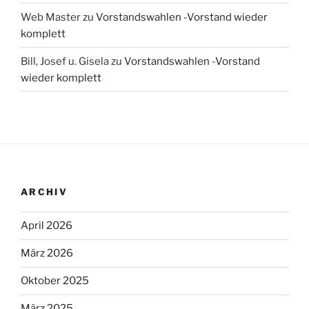
Web Master
zu
Vorstandswahlen -Vorstand wieder
komplett
Bill, Josef u. Gisela
zu
Vorstandswahlen -Vorstand
wieder komplett
ARCHIV
April 2026
März 2026
Oktober 2025
März 2025