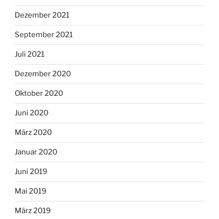
Dezember 2021
September 2021
Juli 2021
Dezember 2020
Oktober 2020
Juni 2020
März 2020
Januar 2020
Juni 2019
Mai 2019
März 2019