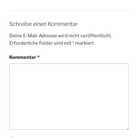
Schreibe einen Kommentar
Deine E-Mail-Adresse wird nicht veröffentlicht.
Erforderliche Felder sind mit
*
markiert
Kommentar
*