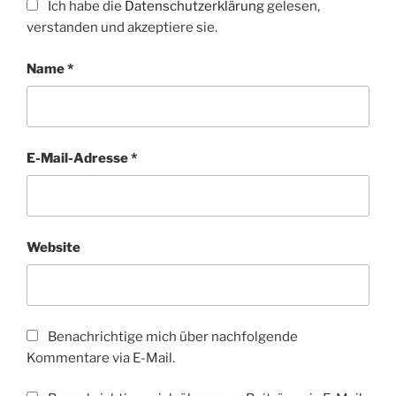
Ich habe die
Datenschutzerklärung
gelesen,
verstanden und akzeptiere sie.
Name
*
E-Mail-Adresse
*
Website
Benachrichtige mich über nachfolgende
Kommentare via E-Mail.