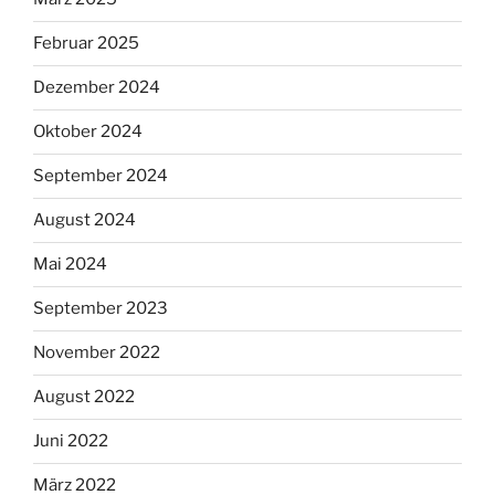
Februar 2025
Dezember 2024
Oktober 2024
September 2024
August 2024
Mai 2024
September 2023
November 2022
August 2022
Juni 2022
März 2022