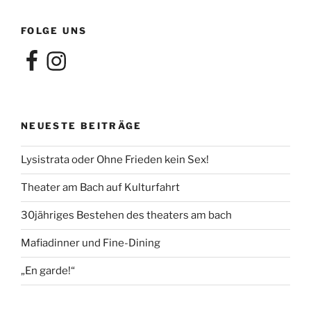
FOLGE UNS
Facebook
Instagram
NEUESTE BEITRÄGE
Lysistrata oder Ohne Frieden kein Sex!
Theater am Bach auf Kulturfahrt
30jähriges Bestehen des theaters am bach
Mafiadinner und Fine-Dining
„En garde!“