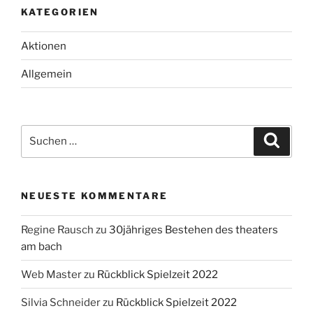
KATEGORIEN
Aktionen
Allgemein
Suche
Suche
nach:
NEUESTE KOMMENTARE
Regine Rausch
zu
30jähriges Bestehen des theaters
am bach
Web Master
zu
Rückblick Spielzeit 2022
Silvia Schneider
zu
Rückblick Spielzeit 2022