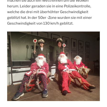
machen sie auch ein Wettrennen um die Wolken
herum. Leider geraden sie in eine Polizeikontrolle,
welche die drei mit überhöhter Geschwindigkeit
geblitzt hat. In der 50er -Zone wurden sie mit einer
Geschwindigkeit von 130 km/h geblitzt.