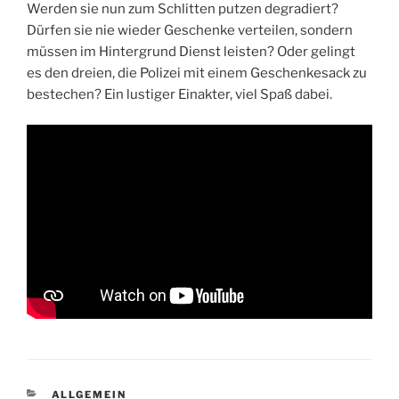
Werden sie nun zum Schlitten putzen degradiert?
Dürfen sie nie wieder Geschenke verteilen, sondern
müssen im Hintergrund Dienst leisten? Oder gelingt
es den dreien, die Polizei mit einem Geschenkesack zu
bestechen? Ein lustiger Einakter, viel Spaß dabei.
KATEGORIEN
ALLGEMEIN