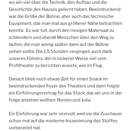
wo wir viel über die Technik, den Aufbau und die
Geschichte des Hauses gelernt haben. Beeindruckend
war die Größe der Bühne, aber auch das technische
Equipment, das man mal aus größerer Nähe betrachten
konnte. Es war toll, durch den riesigen Malersaal zu
schlendern und überall Menschen über den Weg zu
laufen, die man wenig später dann auf der Bühne
sehen sollte. Die 1,5 Stunden vergingen auch dank
unseres Führers, der in lockerer Weise viel vom
Profitheater zu berichten wusste, wie im Flug.
Danach blieb noch etwas Zeit für einen Snack im
beeindruckenden Foyer des Theaters und dann folgte
ein Einführungsvortrag für das Stück, das wir uns in der
Folge ansehen wollten: Romeo und Julia.
Ein Einführung war sehr sinnvoll, weil sie die Zuschauer
schon mal auf die moderne Inszenierung des Stoffes
vorbereitet hat.