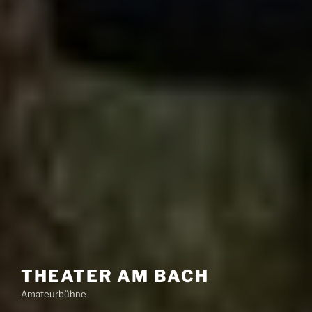
THEATER AM BACH
Amateurbühne