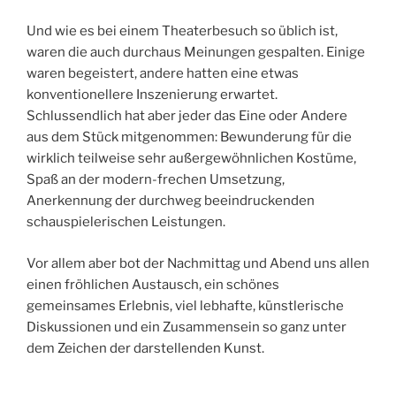
Und wie es bei einem Theaterbesuch so üblich ist,
waren die auch durchaus Meinungen gespalten. Einige
waren begeistert, andere hatten eine etwas
konventionellere Inszenierung erwartet.
Schlussendlich hat aber jeder das Eine oder Andere
aus dem Stück mitgenommen: Bewunderung für die
wirklich teilweise sehr außergewöhnlichen Kostüme,
Spaß an der modern-frechen Umsetzung,
Anerkennung der durchweg beeindruckenden
schauspielerischen Leistungen.
Vor allem aber bot der Nachmittag und Abend uns allen
einen fröhlichen Austausch, ein schönes
gemeinsames Erlebnis, viel lebhafte, künstlerische
Diskussionen und ein Zusammensein so ganz unter
dem Zeichen der darstellenden Kunst.