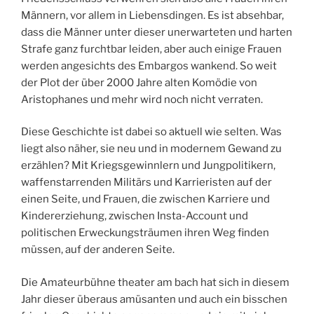
Männern, vor allem in Liebensdingen. Es ist absehbar,
dass die Männer unter dieser unerwarteten und harten
Strafe ganz furchtbar leiden, aber auch einige Frauen
werden angesichts des Embargos wankend. So weit
der Plot der über 2000 Jahre alten Komödie von
Aristophanes und mehr wird noch nicht verraten.
Diese Geschichte ist dabei so aktuell wie selten. Was
liegt also näher, sie neu und in modernem Gewand zu
erzählen? Mit Kriegsgewinnlern und Jungpolitikern,
waffenstarrenden Militärs und Karrieristen auf der
einen Seite, und Frauen, die zwischen Karriere und
Kindererziehung, zwischen Insta-Account und
politischen Erweckungsträumen ihren Weg finden
müssen, auf der anderen Seite.
Die Amateurbühne theater am bach hat sich in diesem
Jahr dieser überaus amüsanten und auch ein bisschen