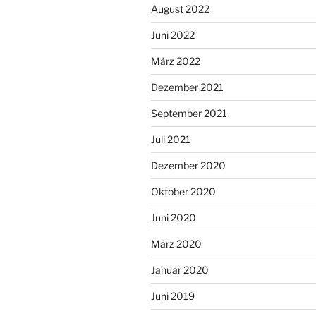
August 2022
Juni 2022
März 2022
Dezember 2021
September 2021
Juli 2021
Dezember 2020
Oktober 2020
Juni 2020
März 2020
Januar 2020
Juni 2019