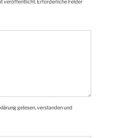
 veröffentlicht.
Erforderliche Felder
klärung
gelesen, verstanden und