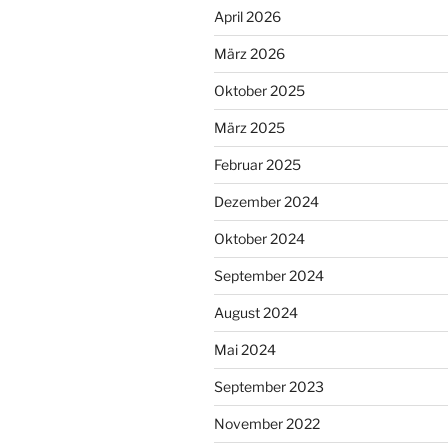
April 2026
März 2026
Oktober 2025
März 2025
Februar 2025
Dezember 2024
Oktober 2024
September 2024
August 2024
Mai 2024
September 2023
November 2022