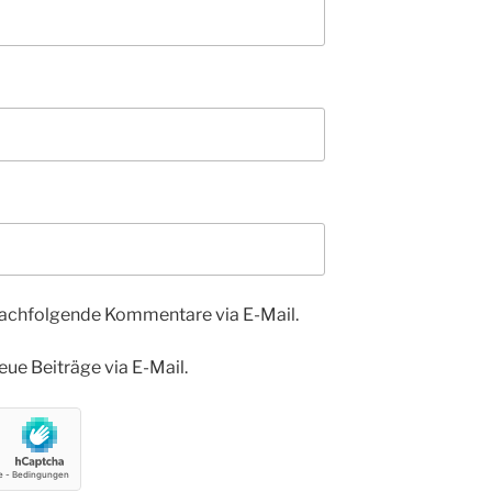
nachfolgende Kommentare via E-Mail.
ue Beiträge via E-Mail.