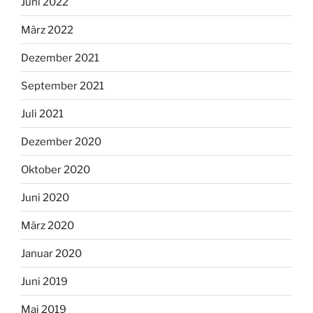
Juni 2022
März 2022
Dezember 2021
September 2021
Juli 2021
Dezember 2020
Oktober 2020
Juni 2020
März 2020
Januar 2020
Juni 2019
Mai 2019