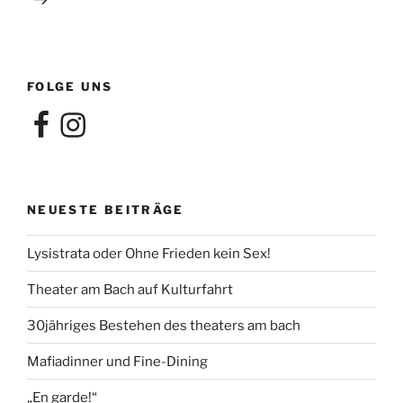
FOLGE UNS
Facebook
Instagram
NEUESTE BEITRÄGE
Lysistrata oder Ohne Frieden kein Sex!
Theater am Bach auf Kulturfahrt
30jähriges Bestehen des theaters am bach
Mafiadinner und Fine-Dining
„En garde!“