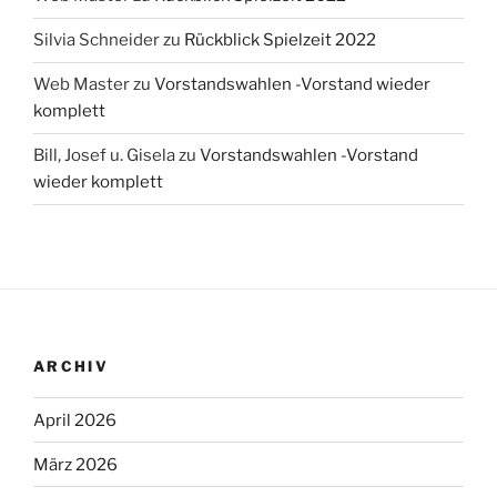
Silvia Schneider
zu
Rückblick Spielzeit 2022
Web Master
zu
Vorstandswahlen -Vorstand wieder
komplett
Bill, Josef u. Gisela
zu
Vorstandswahlen -Vorstand
wieder komplett
ARCHIV
April 2026
März 2026