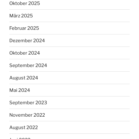
Oktober 2025
März 2025
Februar 2025
Dezember 2024
Oktober 2024
September 2024
August 2024
Mai 2024
September 2023
November 2022
August 2022