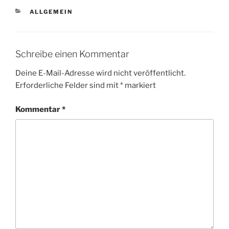
KATEGORIEN
ALLGEMEIN
Schreibe einen Kommentar
Deine E-Mail-Adresse wird nicht veröffentlicht.
Erforderliche Felder sind mit
*
markiert
Kommentar
*