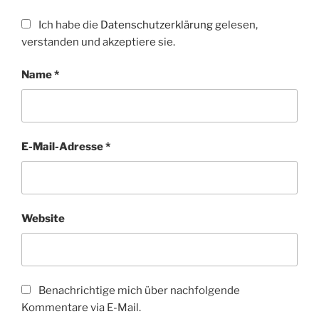
Ich habe die
Datenschutzerklärung
gelesen,
verstanden und akzeptiere sie.
Name
*
E-Mail-Adresse
*
Website
Benachrichtige mich über nachfolgende
Kommentare via E-Mail.