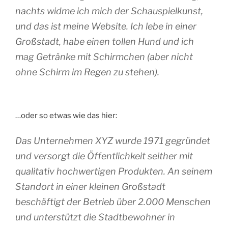
nachts widme ich mich der Schauspielkunst,
und das ist meine Website. Ich lebe in einer
Großstadt, habe einen tollen Hund und ich
mag Getränke mit Schirmchen (aber nicht
ohne Schirm im Regen zu stehen).
…oder so etwas wie das hier:
Das Unternehmen XYZ wurde 1971 gegründet
und versorgt die Öffentlichkeit seither mit
qualitativ hochwertigen Produkten. An seinem
Standort in einer kleinen Großstadt
beschäftigt der Betrieb über 2.000 Menschen
und unterstützt die Stadtbewohner in