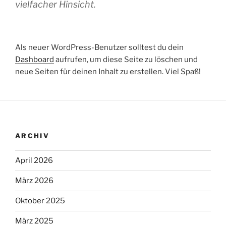
vielfacher Hinsicht.
Als neuer WordPress-Benutzer solltest du dein
Dashboard
aufrufen, um diese Seite zu löschen und
neue Seiten für deinen Inhalt zu erstellen. Viel Spaß!
ARCHIV
April 2026
März 2026
Oktober 2025
März 2025