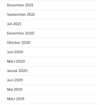
Dezember 2021
September 2021
Juli 2021
Dezember 2020
Oktober 2020
Juni 2020
März 2020
Januar 2020
Juni 2019
Mai 2019
März 2019