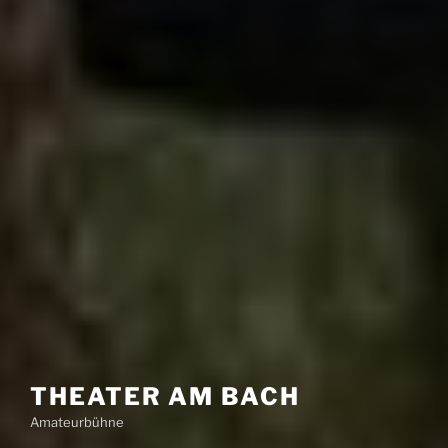
THEATER AM BACH
Amateurbühne