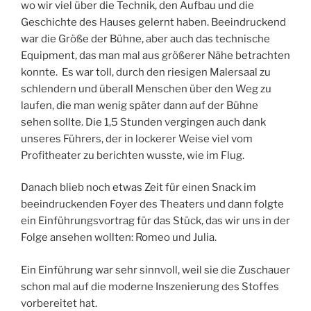
wo wir viel über die Technik, den Aufbau und die
Geschichte des Hauses gelernt haben. Beeindruckend
war die Größe der Bühne, aber auch das technische
Equipment, das man mal aus größerer Nähe betrachten
konnte. Es war toll, durch den riesigen Malersaal zu
schlendern und überall Menschen über den Weg zu
laufen, die man wenig später dann auf der Bühne
sehen sollte. Die 1,5 Stunden vergingen auch dank
unseres Führers, der in lockerer Weise viel vom
Profitheater zu berichten wusste, wie im Flug.
Danach blieb noch etwas Zeit für einen Snack im
beeindruckenden Foyer des Theaters und dann folgte
ein Einführungsvortrag für das Stück, das wir uns in der
Folge ansehen wollten: Romeo und Julia.
Ein Einführung war sehr sinnvoll, weil sie die Zuschauer
schon mal auf die moderne Inszenierung des Stoffes
vorbereitet hat.