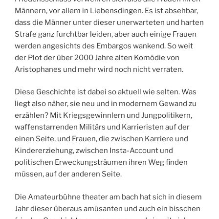
Männern, vor allem in Liebensdingen. Es ist absehbar,
dass die Männer unter dieser unerwarteten und harten
Strafe ganz furchtbar leiden, aber auch einige Frauen
werden angesichts des Embargos wankend. So weit
der Plot der über 2000 Jahre alten Komödie von
Aristophanes und mehr wird noch nicht verraten.
Diese Geschichte ist dabei so aktuell wie selten. Was
liegt also näher, sie neu und in modernem Gewand zu
erzählen? Mit Kriegsgewinnlern und Jungpolitikern,
waffenstarrenden Militärs und Karrieristen auf der
einen Seite, und Frauen, die zwischen Karriere und
Kindererziehung, zwischen Insta-Account und
politischen Erweckungsträumen ihren Weg finden
müssen, auf der anderen Seite.
Die Amateurbühne theater am bach hat sich in diesem
Jahr dieser überaus amüsanten und auch ein bisschen