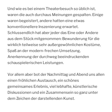
Und wie es bei einem Theaterbesuch so üblich ist,
waren die auch durchaus Meinungen gespalten. Einige
waren begeistert, andere hatten eine etwas
konventionellere Inszenierung erwartet.
Schlussendlich hat aber jeder das Eine oder Andere
aus dem Stück mitgenommen: Bewunderung für die
wirklich teilweise sehr außergewöhnlichen Kostüme,
Spaß an der modern-frechen Umsetzung,
Anerkennung der durchweg beeindruckenden
schauspielerischen Leistungen.
Vor allem aber bot der Nachmittag und Abend uns allen
einen fröhlichen Austausch, ein schönes
gemeinsames Erlebnis, viel lebhafte, künstlerische
Diskussionen und ein Zusammensein so ganz unter
dem Zeichen der darstellenden Kunst.