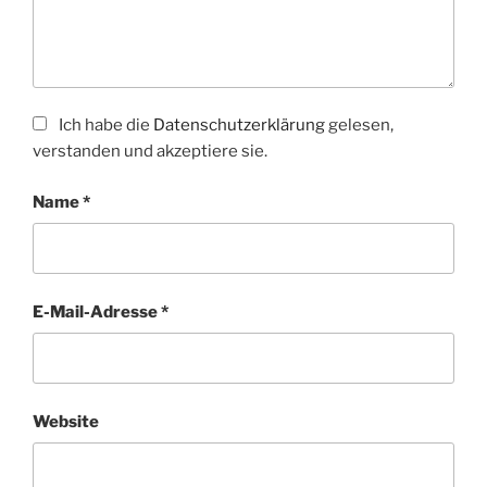
Ich habe die
Datenschutzerklärung
gelesen,
verstanden und akzeptiere sie.
Name
*
E-Mail-Adresse
*
Website