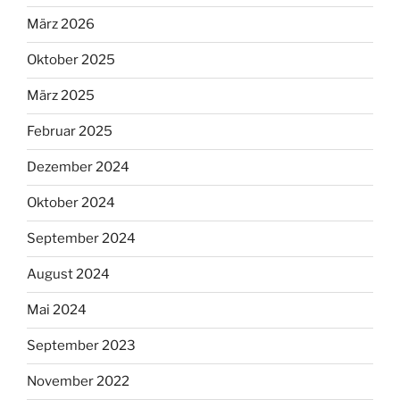
März 2026
Oktober 2025
März 2025
Februar 2025
Dezember 2024
Oktober 2024
September 2024
August 2024
Mai 2024
September 2023
November 2022