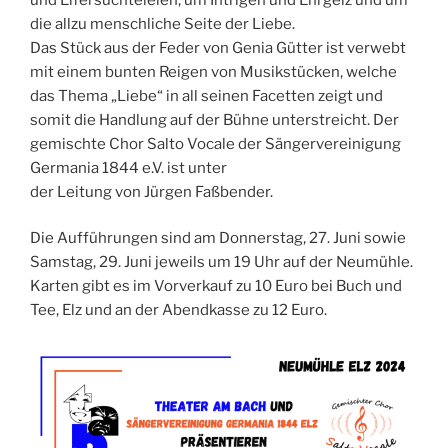
die allzu menschliche Seite der Liebe.
Das Stück aus der Feder von Genia Gütter ist verwebt
mit einem bunten Reigen von Musikstücken, welche
das Thema „Liebe“ in all seinen Facetten zeigt und
somit die Handlung auf der Bühne unterstreicht. Der
gemischte Chor Salto Vocale der Sängervereinigung
Germania 1844 e.V. ist unter
der Leitung von Jürgen Faßbender.
Die Aufführungen sind am Donnerstag, 27. Juni sowie
Samstag, 29. Juni jeweils um 19 Uhr auf der Neumühle.
Karten gibt es im Vorverkauf zu 10 Euro bei Buch und
Tee, Elz und an der Abendkasse zu 12 Euro.