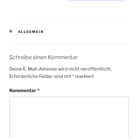
KATEGORIEN
ALLGEMEIN
Schreibe einen Kommentar
Deine E-Mail-Adresse wird nicht veröffentlicht.
Erforderliche Felder sind mit
*
markiert
Kommentar
*