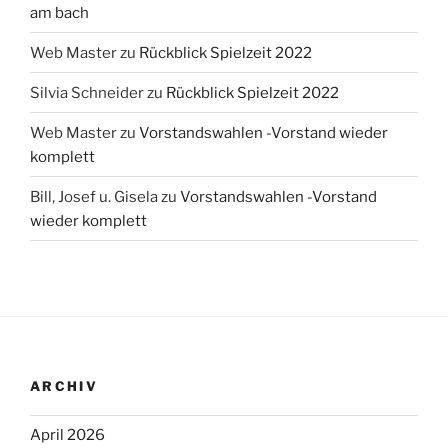
am bach
Web Master
zu
Rückblick Spielzeit 2022
Silvia Schneider
zu
Rückblick Spielzeit 2022
Web Master
zu
Vorstandswahlen -Vorstand wieder
komplett
Bill, Josef u. Gisela
zu
Vorstandswahlen -Vorstand
wieder komplett
ARCHIV
April 2026