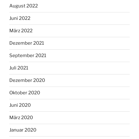
August 2022
Juni 2022
März 2022
Dezember 2021
September 2021
Juli 2021
Dezember 2020
Oktober 2020
Juni 2020
März 2020
Januar 2020