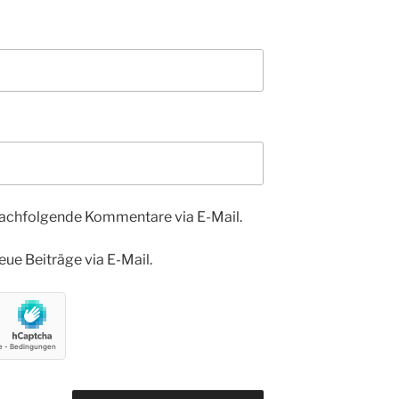
nachfolgende Kommentare via E-Mail.
ue Beiträge via E-Mail.