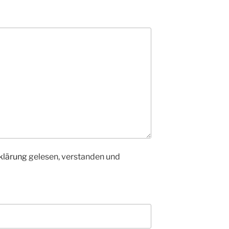
klärung
gelesen, verstanden und