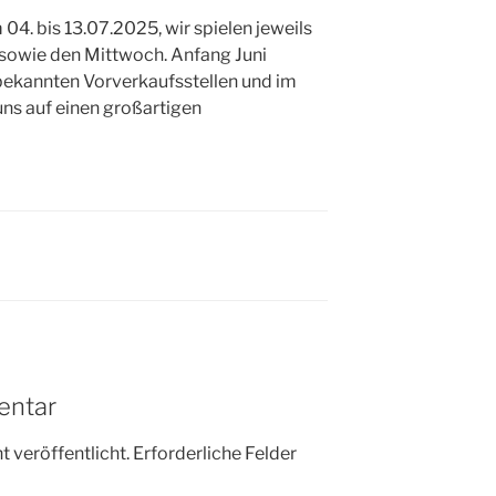
04. bis 13.07.2025, wir spielen jeweils
sowie den Mittwoch. Anfang Juni
 bekannten Vorverkaufsstellen und im
 uns auf einen großartigen
entar
 veröffentlicht.
Erforderliche Felder