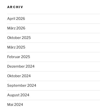
ARCHIV
April 2026
März 2026
Oktober 2025
März 2025
Februar 2025
Dezember 2024
Oktober 2024
September 2024
August 2024
Mai 2024