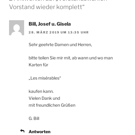
Vorstand wieder komplett“
Bill, Josef u. Gisela
28. MÄRZ 2019 UM 13:35 UHR
Sehr geehrte Damen und Herren,
bitte teilen Sie mir mit, ab wann und wo man
Karten für
„Les misérables“
kaufen kann.
Vielen Dank und
mit freundlichen Grüßen
G. Bill
Antworten