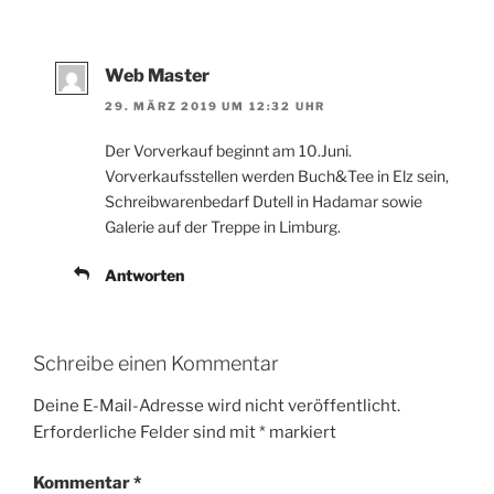
Web Master
29. MÄRZ 2019 UM 12:32 UHR
Der Vorverkauf beginnt am 10.Juni.
Vorverkaufsstellen werden Buch&Tee in Elz sein,
Schreibwarenbedarf Dutell in Hadamar sowie
Galerie auf der Treppe in Limburg.
Antworten
Schreibe einen Kommentar
Deine E-Mail-Adresse wird nicht veröffentlicht.
Erforderliche Felder sind mit
*
markiert
Kommentar
*