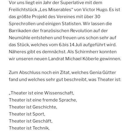
Vor uns liegt ein Jahr der Superlative mit dem
Freilichtstück „Les Miserables“ von Victor Hugo. Es ist
das größte Projekt des Vereines mit über 30
Sprechrollen und einigen Statisten. Wir lassen die
Barrikaden der französischen Revolution auf der
Neumühle entstehen und freuen uns schon sehr auf
das Stück, welches vom 6.bis 14.Juli aufgeführt wird.
Näheres gibt es demnächst. Als Schirmherr konnten
wir unseren neuen Landrat Michael Köberle gewinnen.
Zum Abschluss noch ein Zitat, welches Genia Gütter
fand und welches sehr gut beschreibt, was Theater ist:
„Theater ist eine Wissenschaft,
Theater ist eine fremde Sprache,
Theater ist Geschichte,
Theater ist Sport,
Theater ist Geschäft,
Theater ist Technik,