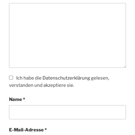
Ich habe die
Datenschutzerklärung
gelesen,
verstanden und akzeptiere sie.
Name
*
E-Mail-Adresse
*