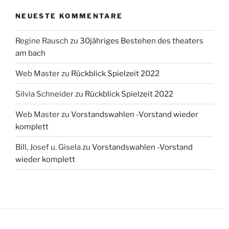
NEUESTE KOMMENTARE
Regine Rausch
zu
30jähriges Bestehen des theaters
am bach
Web Master
zu
Rückblick Spielzeit 2022
Silvia Schneider
zu
Rückblick Spielzeit 2022
Web Master
zu
Vorstandswahlen -Vorstand wieder
komplett
Bill, Josef u. Gisela
zu
Vorstandswahlen -Vorstand
wieder komplett