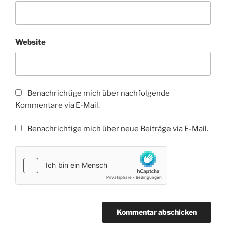
Website
Benachrichtige mich über nachfolgende
Kommentare via E-Mail.
Benachrichtige mich über neue Beiträge via E-Mail.