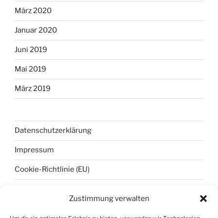
März 2020
Januar 2020
Juni 2019
Mai 2019
März 2019
Datenschutzerklärung
Impressum
Cookie-Richtlinie (EU)
Zustimmung verwalten
META