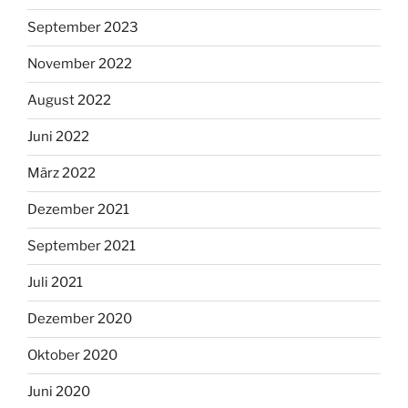
September 2023
November 2022
August 2022
Juni 2022
März 2022
Dezember 2021
September 2021
Juli 2021
Dezember 2020
Oktober 2020
Juni 2020