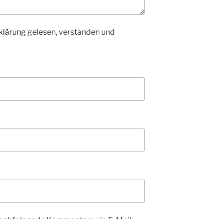
klärung
gelesen, verstanden und