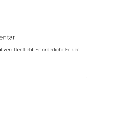
entar
 veröffentlicht.
Erforderliche Felder