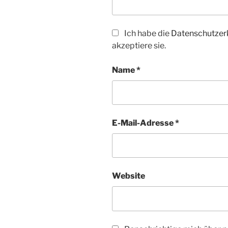
Ich habe die
Datenschutzer
akzeptiere sie.
Name
*
E-Mail-Adresse
*
Website