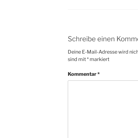
Schreibe einen Komm
Deine E-Mail-Adresse wird nicht
sind mit
*
markiert
Kommentar
*