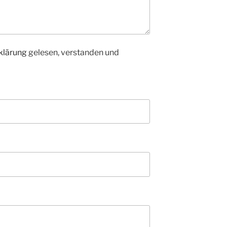
klärung
gelesen, verstanden und