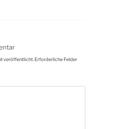
entar
 veröffentlicht.
Erforderliche Felder