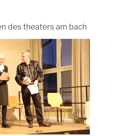
en des theaters am bach