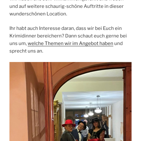
und auf weitere schaurig-schöne Auftritte in dieser
wunderschönen Location.
Ihr habt auch Interesse daran, dass wir bei Euch ein
Krimidinner bereichern? Dann schaut euch gerne bei
uns um,
welche Themen wir im Angebot haben
und
sprecht uns an.