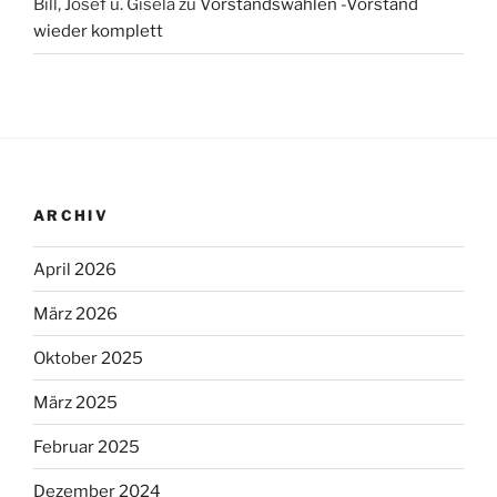
Bill, Josef u. Gisela
zu
Vorstandswahlen -Vorstand
wieder komplett
ARCHIV
April 2026
März 2026
Oktober 2025
März 2025
Februar 2025
Dezember 2024