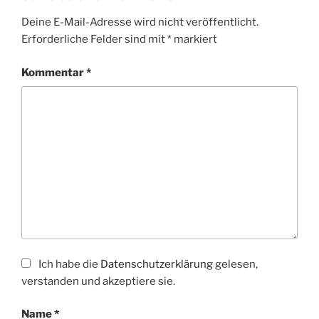
Deine E-Mail-Adresse wird nicht veröffentlicht.
Erforderliche Felder sind mit
*
markiert
Kommentar
*
Ich habe die
Datenschutzerklärung
gelesen,
verstanden und akzeptiere sie.
Name
*