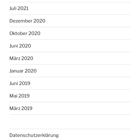
Juli 2021
Dezember 2020
Oktober 2020
Juni 2020
März 2020
Januar 2020
Juni 2019
Mai 2019
März 2019
Datenschutzerklärung