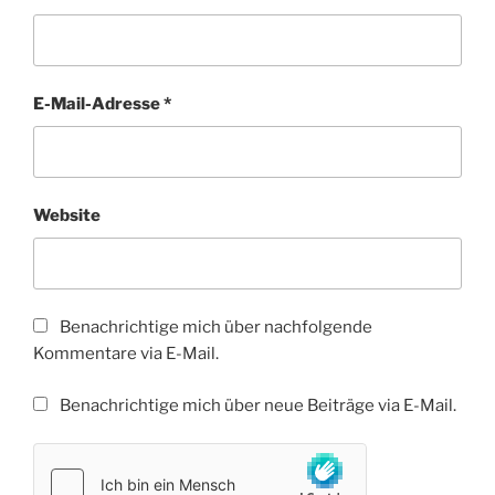
E-Mail-Adresse
*
Website
Benachrichtige mich über nachfolgende
Kommentare via E-Mail.
Benachrichtige mich über neue Beiträge via E-Mail.