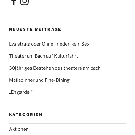
NEUESTE BEITRÄGE
Lysistrata oder Ohne Frieden kein Sex!
Theater am Bach auf Kulturfahrt
30jähriges Bestehen des theaters am bach
Mafiadinner und Fine-Dining
„En garde!“
KATEGORIEN
Aktionen