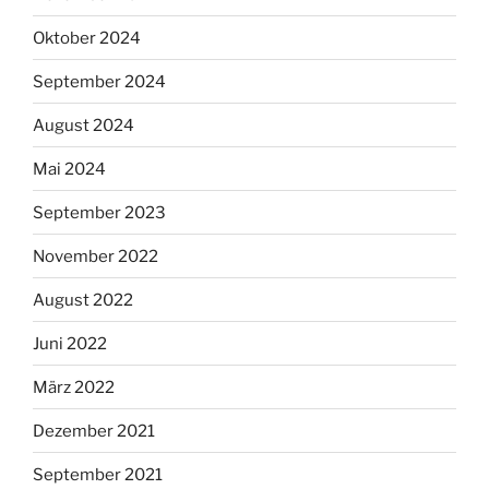
Oktober 2024
September 2024
August 2024
Mai 2024
September 2023
November 2022
August 2022
Juni 2022
März 2022
Dezember 2021
September 2021