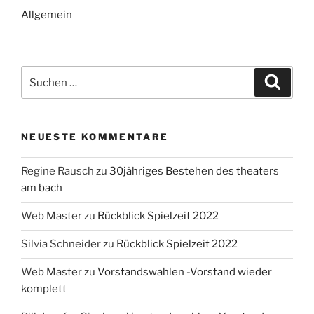
Allgemein
Suche
Suche
nach:
NEUESTE KOMMENTARE
Regine Rausch
zu
30jähriges Bestehen des theaters
am bach
Web Master
zu
Rückblick Spielzeit 2022
Silvia Schneider
zu
Rückblick Spielzeit 2022
Web Master
zu
Vorstandswahlen -Vorstand wieder
komplett