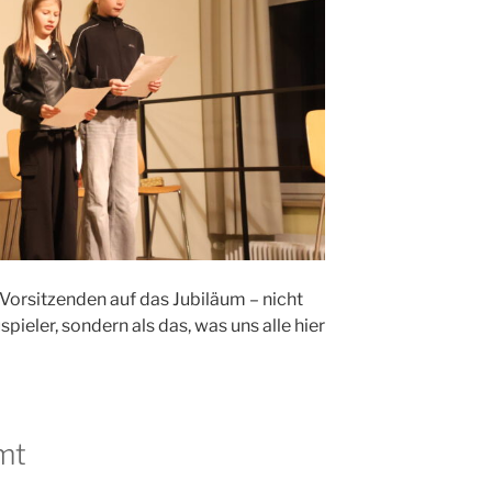
Vorsitzenden auf das Jubiläum – nicht
spieler, sondern als das, was uns alle hier
mt