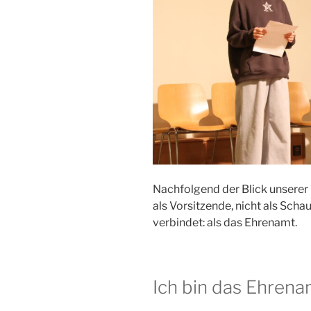
Nachfolgend der Blick unserer 
als Vorsitzende, nicht als Schau
verbindet: als das Ehrenamt.
Ich bin das Ehrena