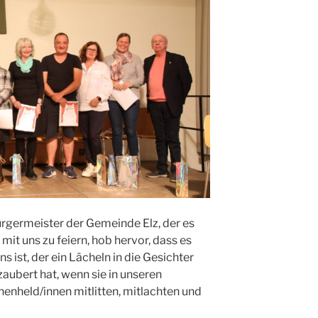
rgermeister der Gemeinde Elz, der es
mit uns zu feiern, hob hervor, dass es
 ist, der ein Lächeln in die Gesichter
ubert hat, wenn sie in unseren
enheld/innen mitlitten, mitlachten und