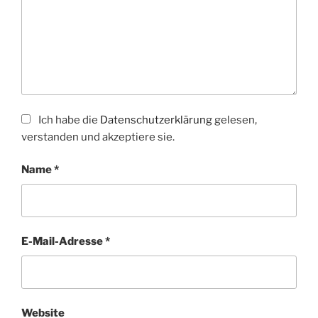
Ich habe die
Datenschutzerklärung
gelesen,
verstanden und akzeptiere sie.
Name
*
E-Mail-Adresse
*
Website