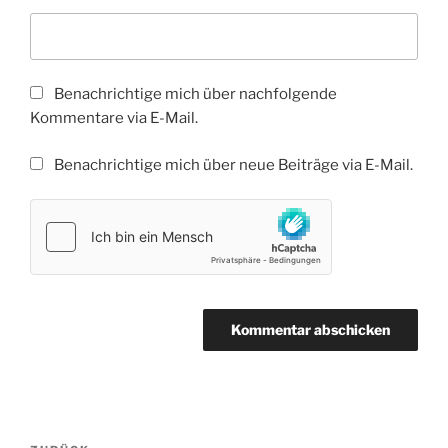
Benachrichtige mich über nachfolgende
Kommentare via E-Mail.
Benachrichtige mich über neue Beiträge via E-Mail.
Beitragsnavigation