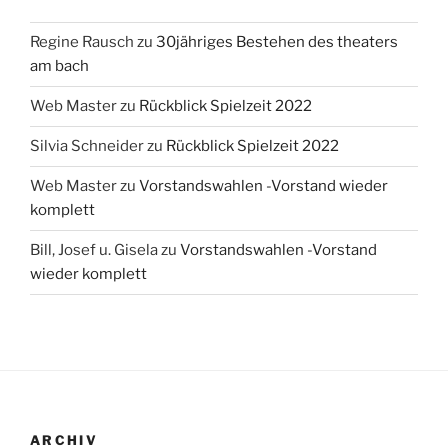
Regine Rausch
zu
30jähriges Bestehen des theaters
am bach
Web Master
zu
Rückblick Spielzeit 2022
Silvia Schneider
zu
Rückblick Spielzeit 2022
Web Master
zu
Vorstandswahlen -Vorstand wieder
komplett
Bill, Josef u. Gisela
zu
Vorstandswahlen -Vorstand
wieder komplett
ARCHIV