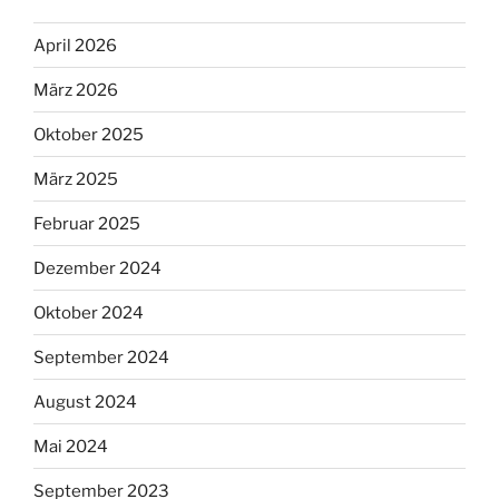
April 2026
März 2026
Oktober 2025
März 2025
Februar 2025
Dezember 2024
Oktober 2024
September 2024
August 2024
Mai 2024
September 2023