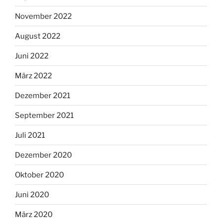
November 2022
August 2022
Juni 2022
März 2022
Dezember 2021
September 2021
Juli 2021
Dezember 2020
Oktober 2020
Juni 2020
März 2020